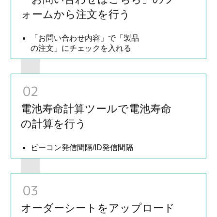
ォームから注文を行う
「お問い合わせ内容」で「製品
の注文」にチェックを入れる
02
電池寿命計算ツールで電池寿命
の計算を行う
ビーコン発信間隔/ID発信間隔
03
オーダーシートをアップロード