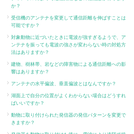
か？
受信機のアンテナを変更して通信距離を伸ばすことは
可能ですか？
対象動物に近づいたときに電波が強すぎるようで、ア
ンテナを振っても電波の強さが変わらない時の対処方
法はありますか？
建物、樹林帯、岩などの障害物による通信距離への影
響はありますか？
アンテナの水平偏波、垂直偏波とはなんですか？
湖面上で自分の位置がよくわからない場合はどうすれ
ばいいですか？
動物に取り付けられた発信器の発信パターンを変更で
きますか？