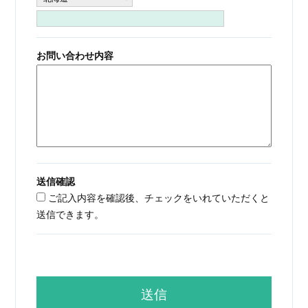
お問い合わせ内容
送信確認
ご記入内容を確認後、チェックをいれていただくと
送信できます。