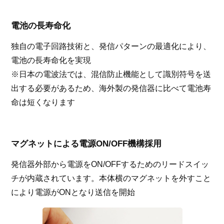
電池の長寿命化
独自の電子回路技術と、発信パターンの最適化により、
電池の長寿命化を実現
※日本の電波法では、混信防止機能として識別符号を送
出する必要があるため、海外製の発信器に比べて電池寿
命は短くなります
マグネットによる電源ON/OFF機構採用
発信器外部から電源をON/OFFするためのリードスイッ
チが内蔵されています。本体横のマグネットを外すこと
により電源がONとなり送信を開始