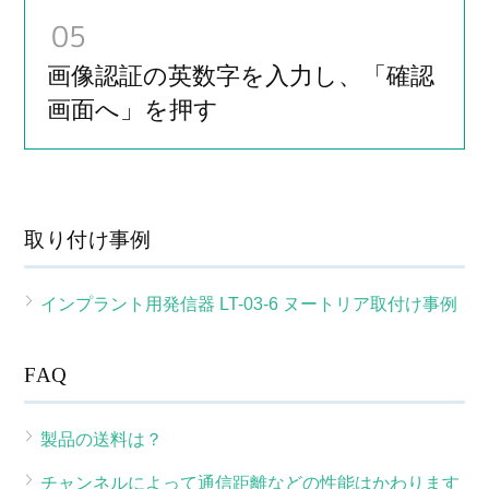
05
画像認証の英数字を入力し、「確認
画面へ」を押す
取り付け事例
インプラント用発信器 LT-03-6 ヌートリア取付け事例
FAQ
製品の送料は？
チャンネルによって通信距離などの性能はかわります