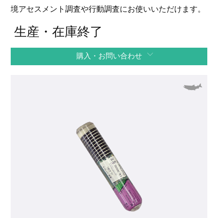
境アセスメント調査や行動調査にお使いいただけます。
生産・在庫終了
購入・お問い合わせ