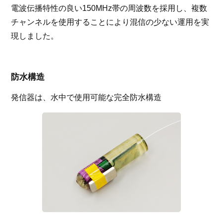
電波伝播特性の良い150MHz帯の周波数を採用し、複数
チャンネルを使用することにより混信の少ない運用を実
現しました。
防水構造
発信器は、水中で使用可能な完全防水構造