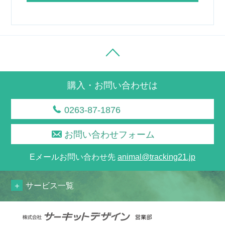
購入・お問い合わせは
0263-87-1876
お問い合わせフォーム
Eメールお問い合わせ先
animal@tracking21.jp
サービス一覧