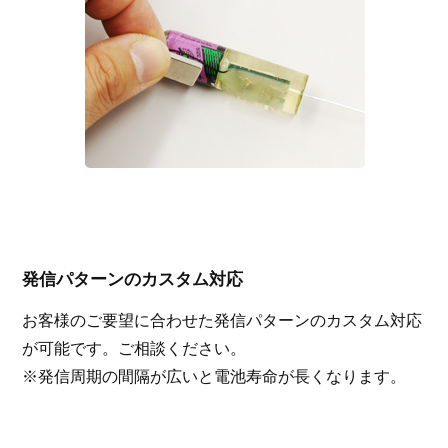
発信パターンのカスタム対応
お客様のご要望に合わせた発信パターンのカスタム対応
が可能です。ご相談ください。
※発信周期の間隔が広いと電池寿命が長くなります。