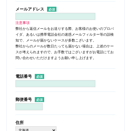
メールアドレス
注意事項
弊社から返信メールをお送りする際、お客様のお使いのプロバ
イダ、あるいは携帯電話会社の迷惑メールフィルター等の誤検
知で、メールが届かないケースが多数こざいます。
弊社からのメールが数日たっても届かない場合は、上述のケー
スが考えられますので、お手数ではございますがお電話にてお
問い合わせいただけますようお願い申し上げます。
電話番号
郵便番号
住所