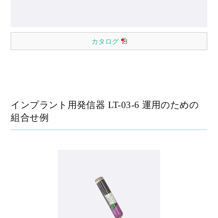
カタログ
インプラント用発信器 LT-03-6 運用のための
組合せ例