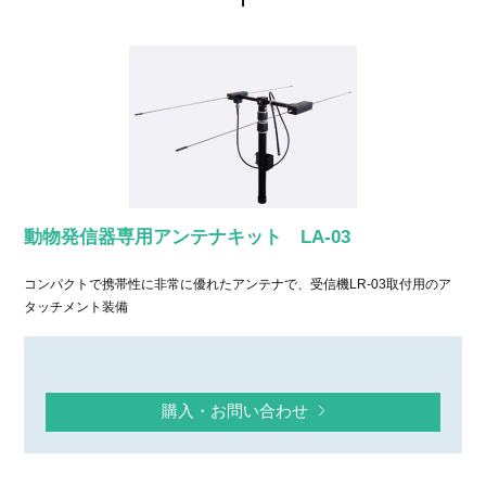
動物発信器専用アンテナキット LA-03
コンパクトで携帯性に非常に優れたアンテナで、受信機LR-03取付用のア
タッチメント装備
購入・お問い合わせ