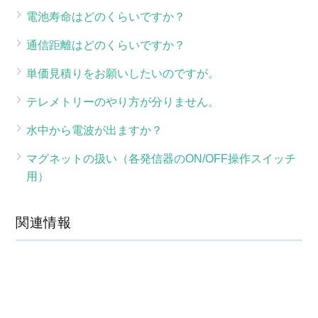
電池寿命はどのくらいですか？
通信距離はどのくらいですか？
単価見積りをお願いしたいのですが。
テレメトリーのやり方が分りません。
水中から電波が出ますか？
マグネットの扱い（各発信器のON/OFF操作スイッチ
用）
関連情報