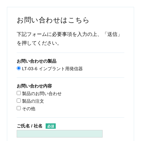
お問い合わせはこちら
下記フォームに必要事項を入力の上、「送信」
を押してください。
お問い合わせの製品
LT-03-6 インプラント用発信器
お問い合わせ内容
製品のお問い合わせ
製品の注文
その他
ご氏名 / 社名