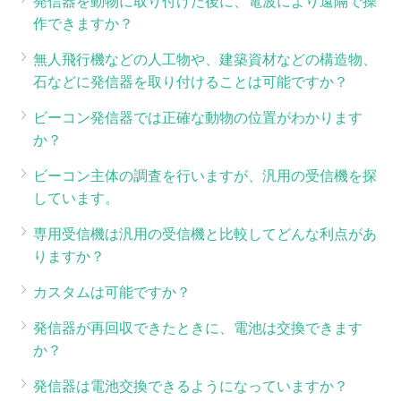
発信器を動物に取り付けた後に、電波により遠隔で操
作できますか？
無人飛行機などの人工物や、建築資材などの構造物、
石などに発信器を取り付けることは可能ですか？
ビーコン発信器では正確な動物の位置がわかります
か？
ビーコン主体の調査を行いますが、汎用の受信機を探
しています。
専用受信機は汎用の受信機と比較してどんな利点があ
りますか？
カスタムは可能ですか？
発信器が再回収できたときに、電池は交換できます
か？
発信器は電池交換できるようになっていますか？