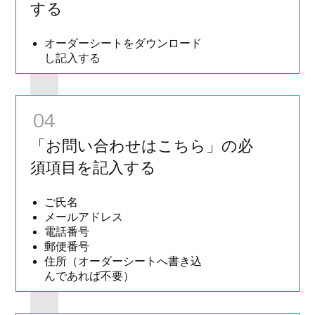
する
オーダーシートをダウンロード
し記入する
04
「お問い合わせはこちら」の必
須項目を記入する
ご氏名
メールアドレス
電話番号
郵便番号
住所（オーダーシートへ書き込
んであれば不要）