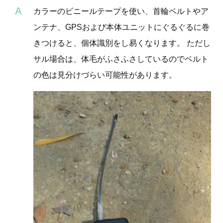
カラーのビニールテープを使い、首輪ベルトやア
ンテナ、GPSおよび本体ユニットにぐるぐるに巻
きつけると、個体識別をし易くなります。 ただし
サル場合は、体毛がふさふさしているのでベルト
の色は見分けづらい可能性があります。