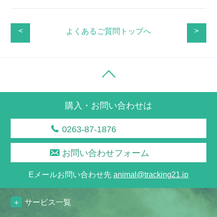
<
>
よくあるご質問トップへ
購入・お問い合わせは
0263-87-1876
お問い合わせフォーム
Eメールお問い合わせ先
animal@tracking21.jp
サービス一覧