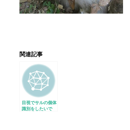
関連記事
目視でサルの個体
識別をしたいで
す。