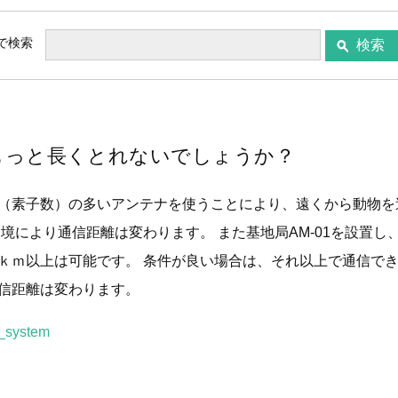
ドで検索
検索
もっと長くとれないでしょうか？
（素子数）の多いアンテナを使うことにより、遠くから動物を
環境により通信距離は変わります。 また基地局AM-01を設置し
ｋｍ以上は可能です。 条件が良い場合は、それ以上で通信でき
信距離は変わります。