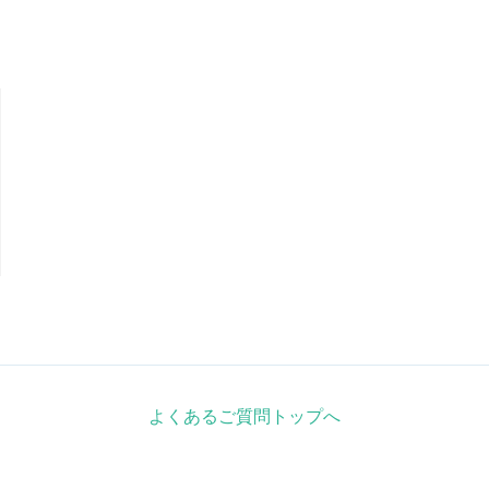
よくあるご質問トップへ