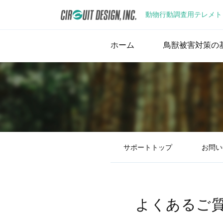
動物行動調査用テレメト
ホーム
鳥獣被害対策の
サポートトップ
お問い
よくあるご