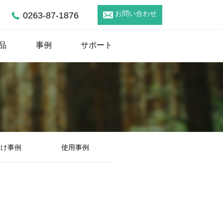
0263-87-1876
お問い合わせ
品
事例
サポート
付け事例
使用事例