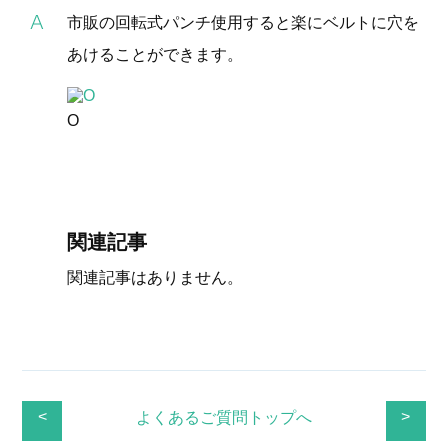
市販の回転式パンチ使用すると楽にベルトに穴を
あけることができます。
O
関連記事
関連記事はありません。
<
>
よくあるご質問トップへ