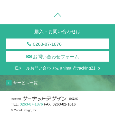
購入・お問い合わせは
0263-87-1876
お問い合わせフォーム
Eメールお問い合わせ先
animal@tracking21.jp
サービス一覧
TEL.
0263-87-1876
FAX. 0263-82-1016
© Circuit Design, Inc.